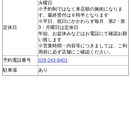
火曜日
※予約制ではなく来店順の施術になりま
す。最終受付は６時半となります
※平日、祝日にかかわらず毎月 第2・第
定休日
3・月曜日は定休日
年始、お盆休みなどはお電話にて確認お願
い致します
※営業時間・内容等につきましては、ご利
用前に必ず店舗にご確認ください。
予約電話番号
029-243-9401
駐車場
あり